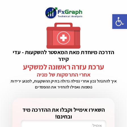
פתח סרגל נגישות
הדרכה מיוחדת מאת המאסטר להשקעות - עדי
קידר
ערכת עזרה ראשונה למשקיע
אחרי התרסקות של מניה
איך להתנהל נכון אחרי נפילה גדולה בתיק ההשקעות, למנוע ירידות
נוספות ואפילו להחזיר את ההפסדים
השאירו אימייל וקבלו את ההדרכה מיד
ובחינם!