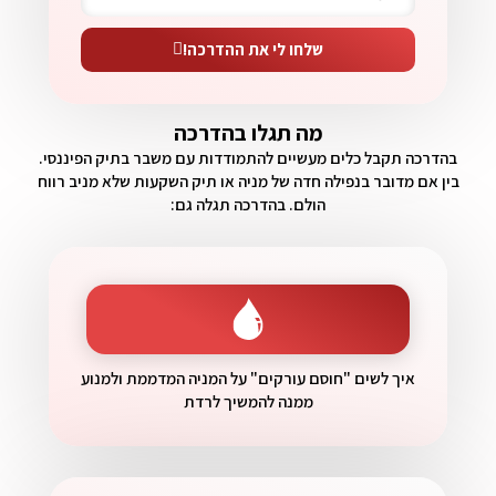
שלחו לי את ההדרכה!
מה תגלו בהדרכה
בהדרכה תקבל כלים מעשיים להתמודדות עם משבר בתיק הפיננסי.
בין אם מדובר בנפילה חדה של מניה או תיק השקעות שלא מניב רווח
הולם. בהדרכה תגלה גם:
איך לשים "חוסם עורקים" על המניה המדממת ולמנוע
ממנה להמשיך לרדת