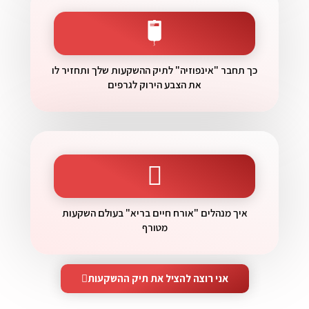
כך תחבר "אינפוזיה" לתיק ההשקעות שלך ותחזיר לו
את הצבע הירוק לגרפים
איך מנהלים "אורח חיים בריא" בעולם השקעות
מטורף
אני רוצה להציל את תיק ההשקעות