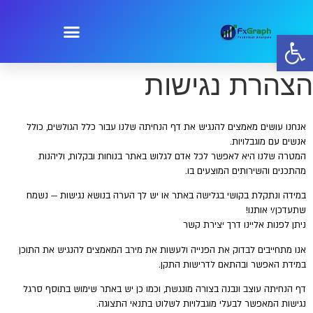
פתח סרגל נגישות
הצהרת נגישות
אנחנו עושים מאמצים להנגיש את דף הנחיתה שלנו עבור כלל הגולשים, כולל
אנשים עם מוגבלויות.
המטרה שלנו היא לאפשר לכל אדם לגלוש באתר בנוחות ובקלות, וליהנות
מהתכנים והשירותים המוצעים בו.
במידה ונתקלת בקושי בגלישה באתר או יש לך הערה בנושא נגישות — נשמח
שתעדכן/י אותנו!
ניתן לפנות אליינו דרך
יצירת קשר
אנו מתחייבים לבדוק את הפנייה ולעשות את מירב המאמצים להנגיש את התוכן
במידת האפשר ובהתאם לדרישות התקן.
דף הנחיתה עוצב ונבנה בצורה מונגשת, וכמו כן יש באתר שימוש בתוסף סרגל
נגישות המאפשר לבעלי מוגבלויות לשלוט בתנאי התצוגה.