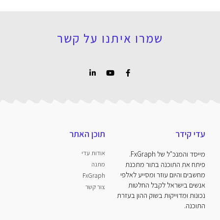
שמרו איתנו על קשר
עדי קידר
תוכן האתר
אודות עדי
מייסד והמנכ"ל של FxGraph.
פיתח את התוכנה בתור מתכנת
מתנה
מחשבים והיום עוזר ומסייע לאלפי
FxGraph
אנשים בישראל לקבל החלטות
צור קשר
נכונות ומדוייקות בשוק ההון בעזרת
התוכנה.