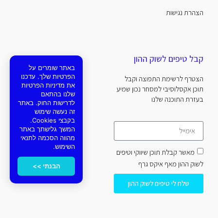
הצהרת נגישות
קבל טיפים לשוק ההון
באתר שומרים על
הפרטיות שלך. עדכנו
הצטרף לרשימת התפוצה וקבל
את מדיניות הפרטיות
תוכן אקסלוסיבי למסחר נכון שמיע
שלנו בהתאם
בעזרת התוכנה שלנו
לדרישות החוק. באתר
זה נעשה שימוש
בקבצי Cookies.
המשך גלישתך באתר
מהווה הסכמה לתנאי
השימוש.
מאשר קבלת תוכן שיווקי וטיפים
לשוק ההון מאף איקס גרף
הבנתי >>
שלח לי טיפים לשוק ההון