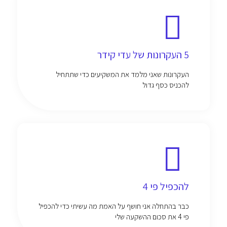
5 העקרונות של עדי קידר
העקרונות שאני מלמד את המשקיעים כדי שתתחיל
להכניס כסף גדול
להכפיל פי 4
כבר בהתחלה אני חושף על האמת מה עשיתי כדי להכפיל
פי 4 את סכום ההשקעה שלי