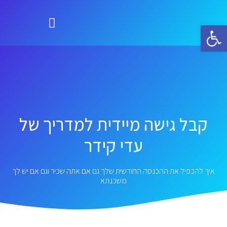
פתח סרגל נגישות
קבל גישה מיידית למדריך של
עדי קידר
איך להכפיל את ההכנסה החודשית שלך גם אם אתה שכיר וגם אם יש לך
משכנתא