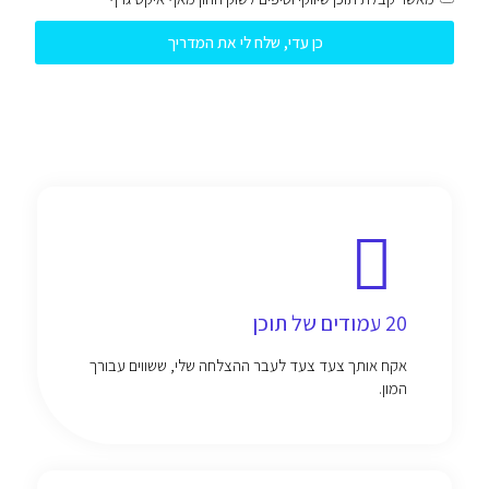
כן עדי, שלח לי את המדריך
20 עמודים של תוכן
אקח אותך צעד צעד לעבר ההצלחה שלי, ששווים עבורך
המון.