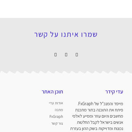
שמרו איתנו על קשר
עדי קידר
תוכן האתר
אודות עדי
מייסד והמנכ"ל של FxGraph.
פיתח את התוכנה בתור מתכנת
מתנה
מחשבים והיום עוזר ומסייע לאלפי
FxGraph
אנשים בישראל לקבל החלטות
צור קשר
נכונות ומדוייקות בשוק ההון בעזרת